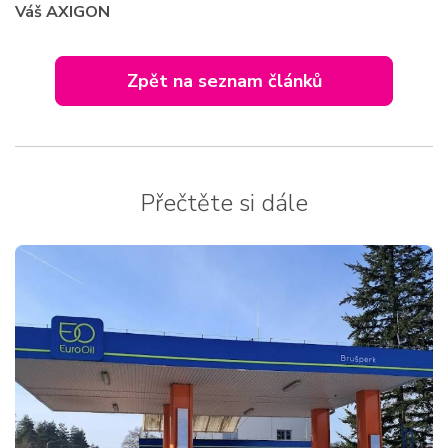
Váš AXIGON
Zpět na
seznam článků
Přečtěte si dále