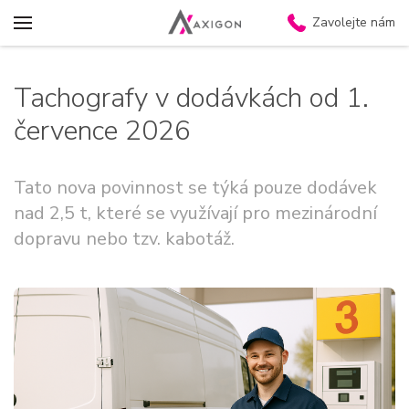
Zavolejte nám
Tachografy v dodávkách od 1.
července 2026
Tato nova povinnost se týká pouze dodávek
nad 2,5 t, které se využívají pro mezinárodní
dopravu nebo tzv. kabotáž.