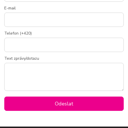
E-mail
Telefon (+420)
Text zprávy/dotazu